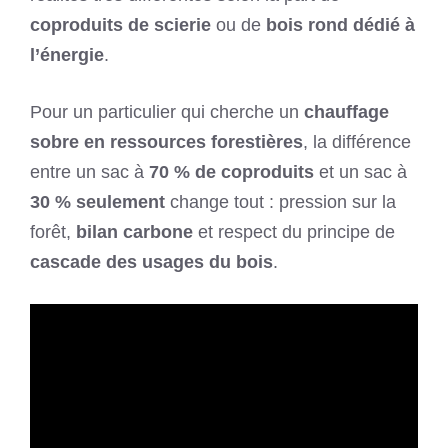
coproduits de scierie
ou de
bois rond dédié à
l’énergie
.
Pour un particulier qui cherche un
chauffage
sobre en ressources forestières
, la différence
entre un sac à
70 % de coproduits
et un sac à
30 % seulement
change tout : pression sur la
forêt,
bilan carbone
et respect du principe de
cascade des usages du bois
.