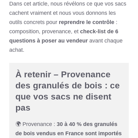
Dans cet article, nous révélons ce que vos sacs
cachent vraiment et nous vous donnons les
outils concrets pour
reprendre le contrôle
:
composition, provenance, et
check-list de 6
questions à poser au vendeur
avant chaque
achat.
À retenir – Provenance
des granulés de bois : ce
que vos sacs ne disent
pas
🌍 Provenance :
30 à 40 % des granulés
de bois vendus en France sont importés