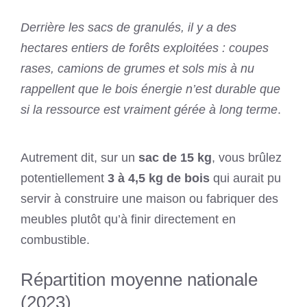
Derrière les sacs de granulés, il y a des
hectares entiers de forêts exploitées : coupes
rases, camions de grumes et sols mis à nu
rappellent que le bois énergie n’est durable que
si la ressource est vraiment gérée à long terme
.
Autrement dit, sur un
sac de 15 kg
, vous brûlez
potentiellement
3 à 4,5 kg de bois
qui aurait pu
servir à construire une maison ou fabriquer des
meubles plutôt qu’à finir directement en
combustible.
Répartition moyenne nationale
(2023)