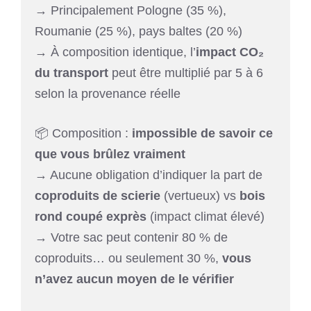
→ Principalement Pologne (35 %),
Roumanie (25 %), pays baltes (20 %)
→ À composition identique, l’
impact CO₂
du transport
peut être multiplié par 5 à 6
selon la provenance réelle
📦 Composition :
impossible de savoir ce
que vous brûlez vraiment
→ Aucune obligation d’indiquer la part de
coproduits de scierie
(vertueux) vs
bois
rond coupé exprès
(impact climat élevé)
→ Votre sac peut contenir 80 % de
coproduits… ou seulement 30 %,
vous
n’avez aucun moyen de le vérifier