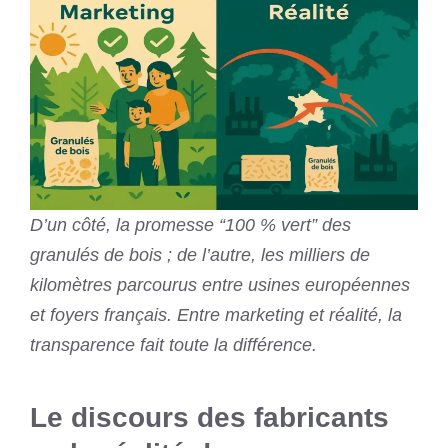
D’un côté, la promesse “100 % vert” des
granulés de bois ; de l’autre, les milliers de
kilomètres parcourus entre usines européennes
et foyers français. Entre marketing et réalité, la
transparence fait toute la différence.
Le discours des fabricants