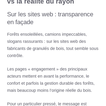
vs la réalité du rayon
Sur les sites web : transparence
en façade
Forêts ensoleillées, camions impeccables,
slogans rassurants : sur les sites web des
fabricants de granulés de bois, tout semble sous
contrôle.
Les pages « engagement » des principaux
acteurs mettent en avant la performance, le
confort et parfois la gestion durable des forêts,
mais beaucoup moins l’origine réelle du bois.
Pour un particulier pressé, le message est