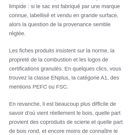
limpide : si le sac est fabriqué par une marque
connue, labellisé et vendu en grande surface,
alors la question de la provenance semble
réglée.
Les fiches produits insistent sur la norme, la
propreté de la combustion et les logos de
certifications granulés. En quelques clics, vous
trouvez la classe ENplus, la catégorie A1, des
mentions PEFC ou FSC.
En revanche, il est beaucoup plus difficile de
savoir d’où vient réellement le bois, quelle part
provient des coproduits de scierie et quelle part
de bois rond, et encore moins de connaître le