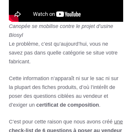
Canopée se mobilise contre le projet d’usine
Biosyl
Le problème, c’est qu’aujourd’hui, vous ne
savez pas dans quelle catégorie se situe votre
fabricant.
Cette information n’apparaît ni sur le sac ni sur
la plupart des fiches produits, d’où l’intérêt de
poser des questions ciblées au vendeur et
d’exiger un
certificat de composition
.
C’est pour cette raison que nous avons créé
une
check-list de 6 questions à poser au vendeur