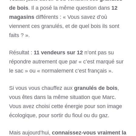
de bois
. Il a posé la même question dans
12
magasins
différents : « Vous savez d’où
viennent ces granulés, et de quel bois ils sont
faits ? ».
Résultat :
11 vendeurs sur 12
n’ont pas su
répondre autrement que par « c’est marqué sur
le sac » ou « normalement c’est français ».
Si vous vous chauffez aux
granulés de bois
,
vous êtes dans la même situation que Marc.
Vous avez choisi cette énergie pour son image
écologique, pour sortir du fioul ou du gaz.
Mais aujourd’hui,
connaissez-vous vraiment la