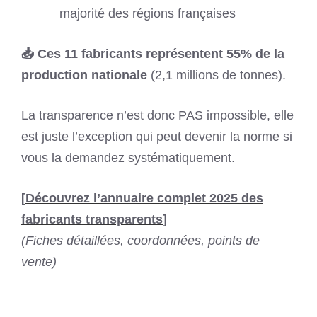
majorité des régions françaises
📥 Ces 11 fabricants représentent 55% de la
production nationale
(2,1 millions de tonnes).
La transparence n’est donc PAS impossible, elle
est juste l’exception qui peut devenir la norme si
vous la demandez systématiquement.
[
Découvrez l’annuaire complet 2025 des
fabricants transparents
]
(Fiches détaillées, coordonnées, points de
vente)