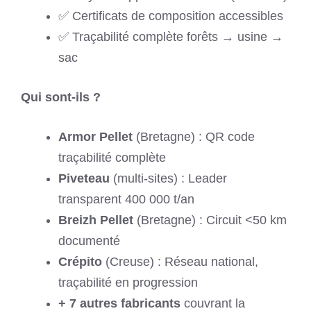
✅ Certificats de composition accessibles
✅ Traçabilité complète forêts → usine →
sac
Qui sont-ils ?
Armor Pellet
(Bretagne) : QR code
traçabilité complète
Piveteau
(multi-sites) : Leader
transparent 400 000 t/an
Breizh Pellet
(Bretagne) : Circuit <50 km
documenté
Crépito
(Creuse) : Réseau national,
traçabilité en progression
+ 7 autres fabricants
couvrant la