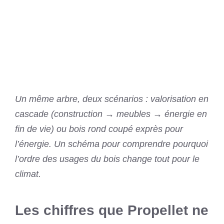
Un même arbre, deux scénarios : valorisation en
cascade (construction → meubles → énergie en
fin de vie) ou bois rond coupé exprès pour
l’énergie. Un schéma pour comprendre pourquoi
l’ordre des usages du bois change tout pour le
climat.
Les chiffres que Propellet ne