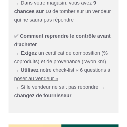
→ Dans votre magasin, vous avez
9
chances sur 10
de tomber sur un vendeur
qui ne saura pas répondre
✅
Comment reprendre le contrôle avant
d’acheter
→
Exigez
un certificat de composition (%
coproduits) et de provenance (rayon km)
→
Utilisez
notre check-list « 6 questions à
poser au vendeur »
→ Si le vendeur ne sait pas répondre →
changez de fournisseur