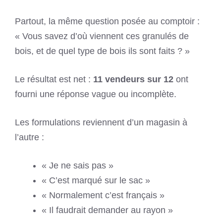
Partout, la même question posée au comptoir :
« Vous savez d’où viennent ces granulés de
bois, et de quel type de bois ils sont faits ? »
Le résultat est net :
11 vendeurs sur 12
ont
fourni une réponse vague ou incomplète.
Les formulations reviennent d’un magasin à
l’autre :
« Je ne sais pas »
« C’est marqué sur le sac »
« Normalement c’est français »
« Il faudrait demander au rayon »