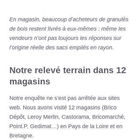
En magasin, beaucoup d’acheteurs de granulés
de bois restent livrés à eux-mêmes : même les
vendeurs n’ont pas toujours les réponses sur
l’origine réelle des sacs empilés en rayon.
Notre relevé terrain dans 12
magasins
Notre enquête ne s’est pas arrêtée aux sites
web. Nous avons visité 12 magasins (Brico
Dépôt, Leroy Merlin, Castorama, Bricomarché,
Point.P, Gedimat…) en Pays de la Loire et en
Bretagne.