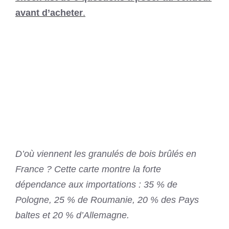
avant d’acheter
.
D’où viennent les granulés de bois brûlés en
France ? Cette carte montre la forte
dépendance aux importations : 35 % de
Pologne, 25 % de Roumanie, 20 % des Pays
baltes et 20 % d’Allemagne.