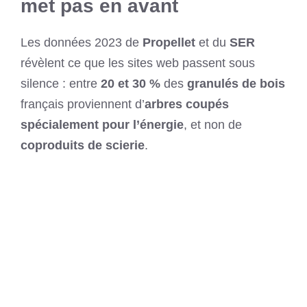
met pas en avant
Les données 2023 de
Propellet
et du
SER
révèlent ce que les sites web passent sous
silence : entre
20 et 30 %
des
granulés de bois
français proviennent d’
arbres coupés
spécialement pour l’énergie
, et non de
coproduits de scierie
.