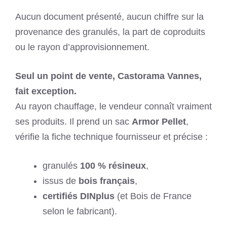
Aucun document présenté, aucun chiffre sur la
provenance des granulés, la part de coproduits
ou le rayon d’approvisionnement.
Seul un point de vente, Castorama Vannes,
fait exception.
Au rayon chauffage, le vendeur connaît vraiment
ses produits. Il prend un sac
Armor Pellet
,
vérifie la fiche technique fournisseur et précise :
granulés
100 % résineux
,
issus de
bois français
,
certifiés DINplus
(et Bois de France
selon le fabricant).