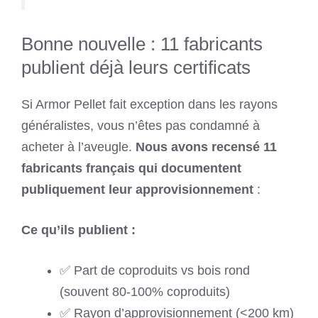
Bonne nouvelle : 11 fabricants
publient déjà leurs certificats
Si Armor Pellet fait exception dans les rayons
généralistes, vous n’êtes pas condamné à
acheter à l’aveugle.
Nous avons recensé 11
fabricants français qui documentent
publiquement leur approvisionnement
:
Ce qu’ils publient :
✅ Part de coproduits vs bois rond
(souvent 80-100% coproduits)
✅ Rayon d’approvisionnement (<200 km)