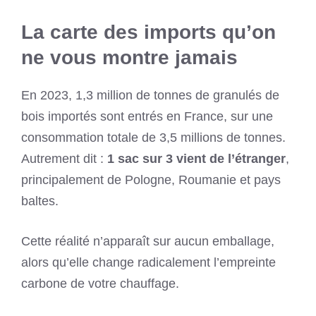
La carte des imports qu’on
ne vous montre jamais
En 2023, 1,3 million de tonnes de granulés de
bois importés sont entrés en France, sur une
consommation totale de 3,5 millions de tonnes.
Autrement dit :
1 sac sur 3 vient de l’étranger
,
principalement de Pologne, Roumanie et pays
baltes.
Cette réalité n’apparaît sur aucun emballage,
alors qu’elle change radicalement l’empreinte
carbone de votre chauffage.