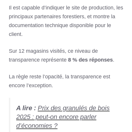
Il est capable d’indiquer le site de production, les
principaux partenaires forestiers, et montre la
documentation technique disponible pour le
client.
Sur 12 magasins visités, ce niveau de
transparence représente
8 % des réponses
.
La règle reste l’opacité, la transparence est
encore l’exception.
A lire :
Prix des granulés de bois
2025 : peut-on encore parler
d’économies ?