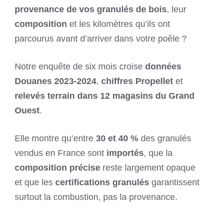
provenance de vos granulés de bois
, leur
composition
et les kilomètres qu’ils ont
parcourus avant d’arriver dans votre poêle ?
Notre enquête de six mois croise
données
Douanes 2023-2024
,
chiffres Propellet
et
relevés terrain dans 12 magasins du Grand
Ouest
.
Elle montre qu’entre
30 et 40 %
des granulés
vendus en France sont
importés
, que la
composition précise
reste largement opaque
et que les
certifications granulés
garantissent
surtout la combustion, pas la provenance.