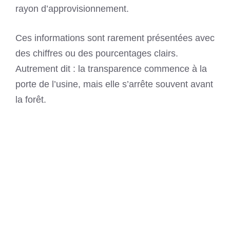
rayon d’approvisionnement.
Ces informations sont rarement présentées avec
des chiffres ou des pourcentages clairs.
Autrement dit : la transparence commence à la
porte de l’usine, mais elle s’arrête souvent avant
la forêt.