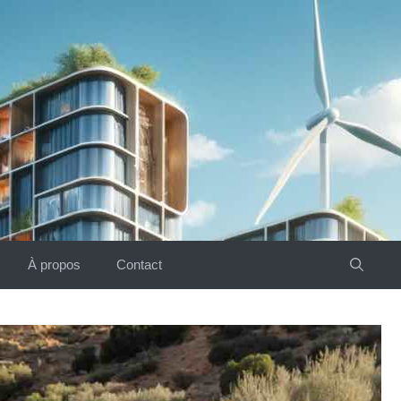
À propos
Contact