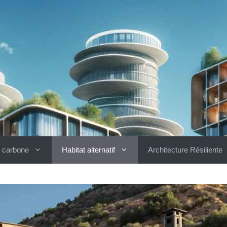
 carbone
Habitat alternatif
Architecture Résiliente