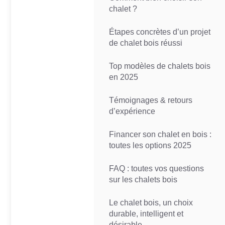
chalet ?
Étapes concrètes d’un projet
de chalet bois réussi
Top modèles de chalets bois
en 2025
Témoignages & retours
d’expérience
Financer son chalet en bois :
toutes les options 2025
FAQ : toutes vos questions
sur les chalets bois
Le chalet bois, un choix
durable, intelligent et
désirable