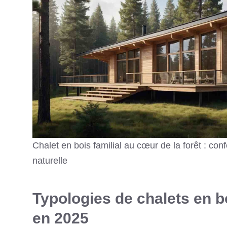
Chalet en bois familial au cœur de la forêt : co
naturelle
Typologies de chalets en b
en 2025