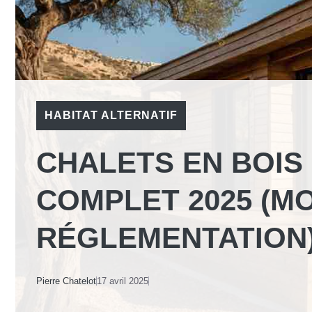
HABITAT ALTERNATIF
CHALETS EN BOIS 
COMPLET 2025 (MO
RÉGLEMENTATION
Pierre Chatelot
17 avril 2025