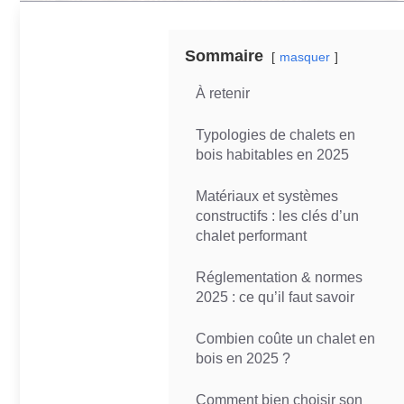
Sommaire
masquer
À retenir
Typologies de chalets en
bois habitables en 2025
Matériaux et systèmes
constructifs : les clés d’un
chalet performant
Réglementation & normes
2025 : ce qu’il faut savoir
Combien coûte un chalet en
bois en 2025 ?
Comment bien choisir son