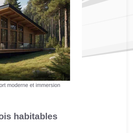
nfort moderne et immersion
ois habitables