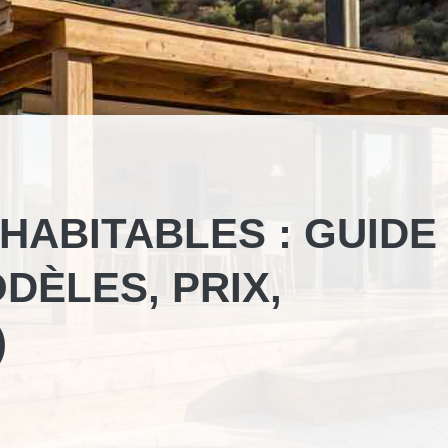
HABITABLES : GUIDE
DÈLES, PRIX,
)